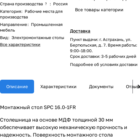
Страна производства
:
Россия
?
Все товары категории
Категория
:
Рабочие места для
производства
Направление
:
Промышленная
мебель
Доставка
Вид
:
Электромонтажные столы
Пункт выдачи: г. Астрахань, ул.
Все характеристики
Бертюльская, д. 7. Время работы:
9:00–18:00.
Срок доставки: 3-5 рабочих дней
Подробнее об
условиях доставки
Описание
Характеристики
Документы
Отзыв
Монтажный стол SPC 16.0-1FR
Столешница на основе МДФ толщиной 30 мм
обеспечивает высокую механическую прочность и
надежность. Поверхность монтажного стола