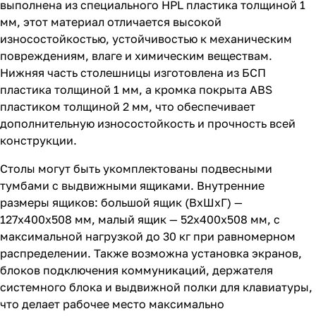
выполнена из специального HPL пластика толщиной 1
мм, этот материал отличается высокой
износостойкостью, устойчивостью к механическим
повреждениям, влаге и химическим веществам.
Нижняя часть столешницы изготовлена из БСП
пластика толщиной 1 мм, а кромка покрыта ABS
пластиком толщиной 2 мм, что обеспечивает
дополнительную износостойкость и прочность всей
конструкции.
Столы могут быть укомплектованы подвесными
тумбами с выдвижными ящиками. Внутренние
размеры ящиков: большой ящик (ВхШхГ) —
127х400х508 мм, малый ящик — 52х400х508 мм, с
максимальной нагрузкой до 30 кг при равномерном
распределении. Также возможна установка экранов,
блоков подключения коммуникаций, держателя
системного блока и выдвижной полки для клавиатуры,
что делает рабочее место максимально