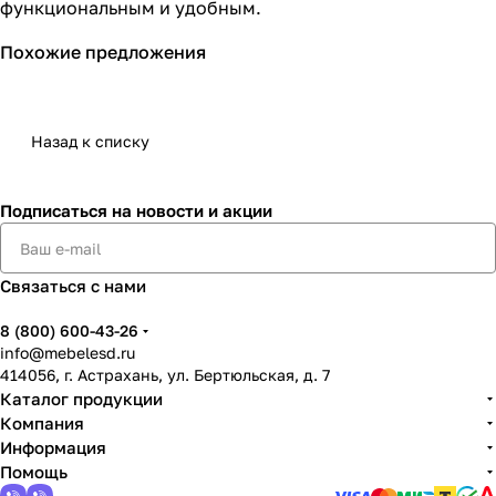
функциональным и удобным.
Похожие предложения
Назад к списку
Подписаться
на новости и акции
Связаться с нами
8 (800) 600-43-26
info@mebelesd.ru
414056, г. Астрахань, ул. Бертюльская, д. 7
Каталог продукции
Компания
Информация
Помощь